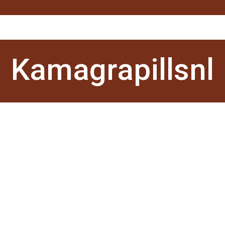
Kamagrapillsnl